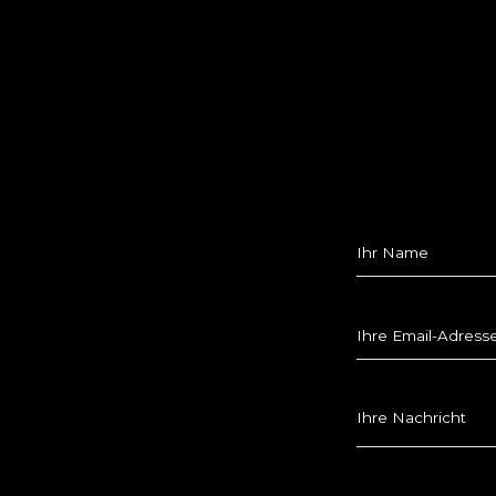
Ihr Name
Ihre Email-Adress
Ihre Nachricht