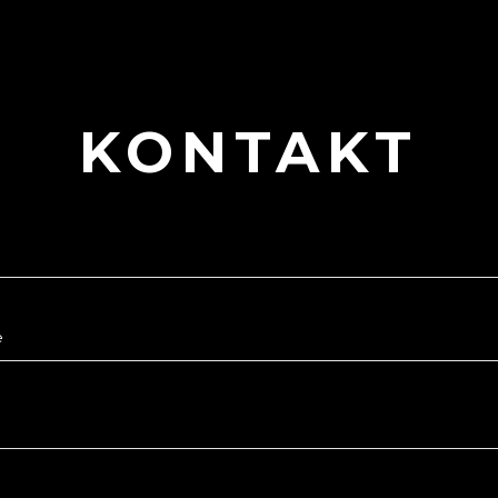
KONTAKT
e